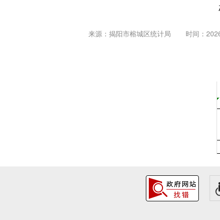
来源：揭阳市榕城区统计局
时间：2026-