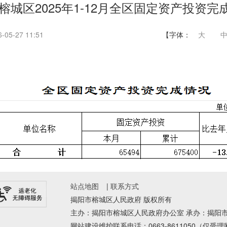
榕城区2025年1-12月全区固定资产投资完
05-27 11:51
【字体：
大
站点地图
|
联系方式
揭阳市榕城区人民政府 版权所有
主办：揭阳市榕城区人民政府办公室 承办：揭阳
网站建设维护联系电话：0663-8611050（仅