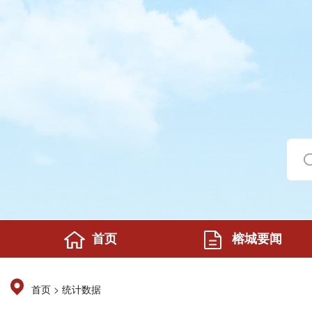
首页
榕城要闻
>
首页
统计数据