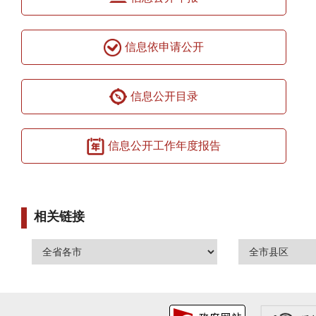
信息依申请公开
信息公开目录
信息公开工作年度报告
相关链接