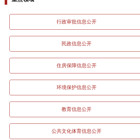
行政审批信息公开
民政信息公开
住房保障信息公开
环境保护信息公开
教育信息公开
公共文化体育信息公开