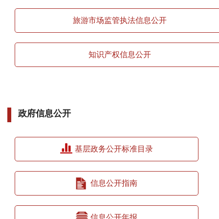
旅游市场监管执法信息公开
知识产权信息公开
政府信息公开
基层政务公开标准目录
信息公开指南
信息公开年报