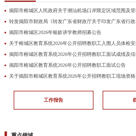
揭阳市榕城区人民政府关于潮汕机场口岸限定区域范围及管
转发揭阳市财政局《转发广东省财政厅关于印发广东省行政事
揭阳市榕城区2026年银龄讲学教师招募公告
关于榕城区教育系统2026年公开招聘教职工入围人员体检
揭阳市榕城区教育系统2026年公开招聘教职工面试成绩及
揭阳市榕城区教育系统2026年公开招聘教职工面试公告
关于揭阳市榕城区教育系统2026年公开招聘教职工现场资
工作报告
重点领域