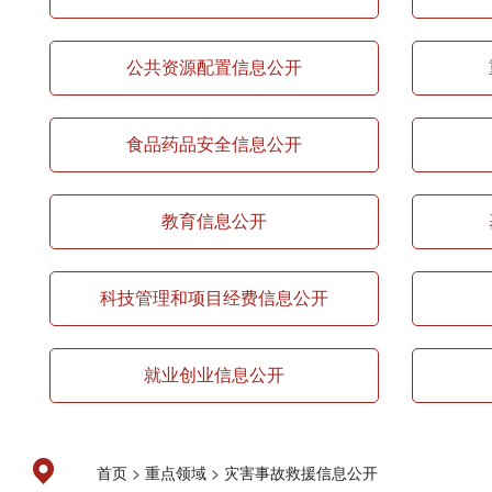
公共资源配置信息公开
食品药品安全信息公开
教育信息公开
科技管理和项目经费信息公开
就业创业信息公开
>
>
首页
重点领域
灾害事故救援信息公开