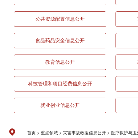
公共资源配置信息公开
食品药品安全信息公开
教育信息公开
科技管理和项目经费信息公开
就业创业信息公开
>
>
>
首页
重点领域
灾害事故救援信息公开
医疗救护与卫