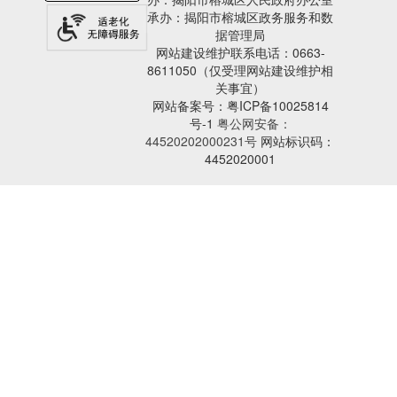
承办：揭阳市榕城区政务服务和数
据管理局
网站建设维护联系电话：0663-
8611050（仅受理网站建设维护相
关事宜）
网站备案号：粤ICP备10025814
号-1
粤公网安备：
44520202000231号
网站标识码：
4452020001