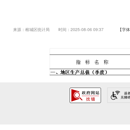
来源：榕城区统计局
时间：2025-08-06 09:37
【字体