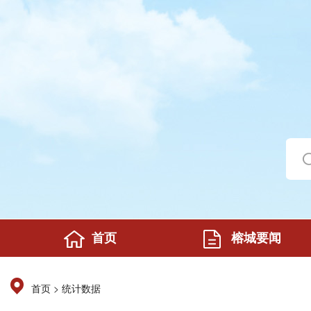
首页
榕城要闻
>
首页
统计数据