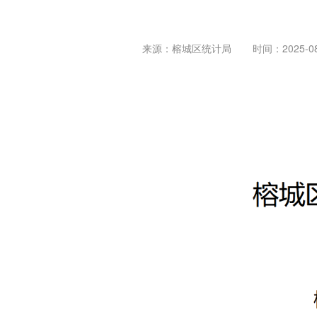
来源：榕城区统计局
时间：2025-08-