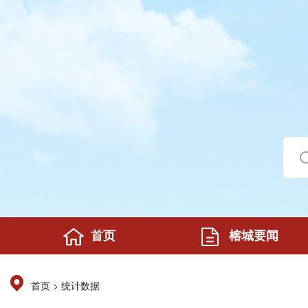
首页
榕城要闻
>
首页
统计数据