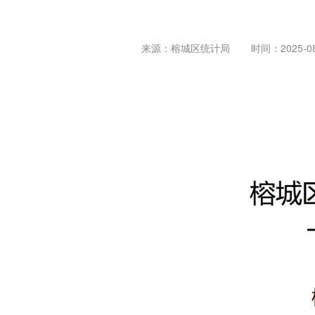
来源：榕城区统计局
时间：2025-08-