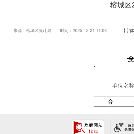
榕城区
来源：榕城区统计局
时间：2025-12-31 11:06
【字体