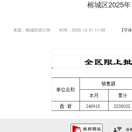
榕城区2025
来源：榕城区统计局
时间：2025-12-31 11:08
【字体