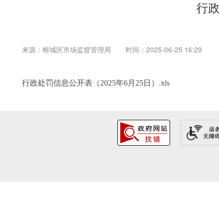
行政
来源：榕城区市场监督管理局
时间：2025-06-25 16:29
行政处罚信息公开表（2025年6月25日）.xls