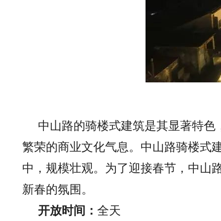
中山路的骑楼式建筑是其显著特色
繁荣的商业文化气息。中山路骑楼式建
中，规模壮观。为了迎接春节，中山
新春的氛围。
开放时间：
全天