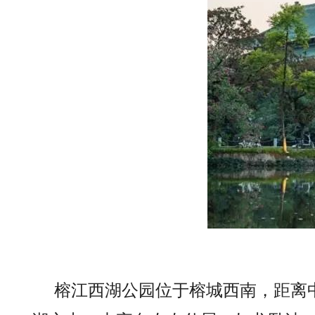
榕江西湖公园位于榕城西南，距离