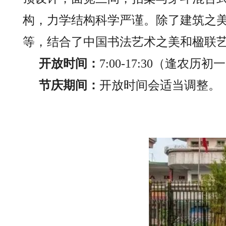
构，力学结构科学严谨。除了建筑之
等，结合了中国书法艺术之美和楹联
开放时间：
7:00-17:30（逢农
节庆期间：
开放时间会适当调整。