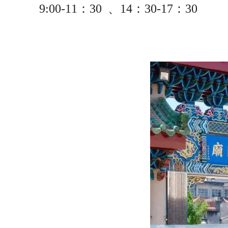
9:00-11：30 、14：30-17：30