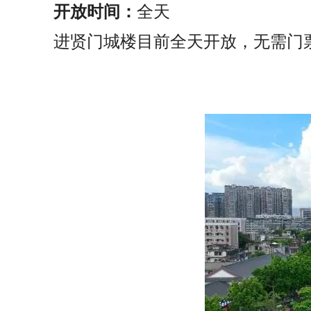
开放时间：
全天
进贤门城楼目前全天开放，无需门