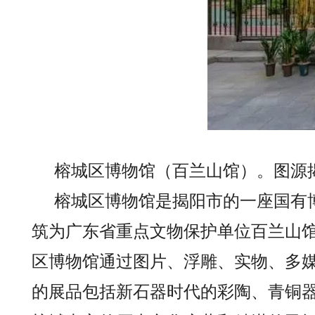
榕城区博物馆（百兰山馆）。图源
榕城区博物馆是揭阳市的一座国有
筑为广东省重点文物保护单位百兰山馆
区博物馆通过图片、浮雕、实物、多
的展品包括新石器时代的彩陶、青铜