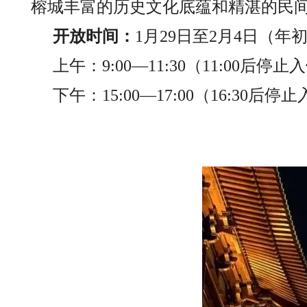
榕城丰富的历史文化底蕴和精湛的民
开放时间：
1月29日至2月4日（年
上午：9:00—11:30（11:00后停止
下午：15:00—17:00（16:30后停