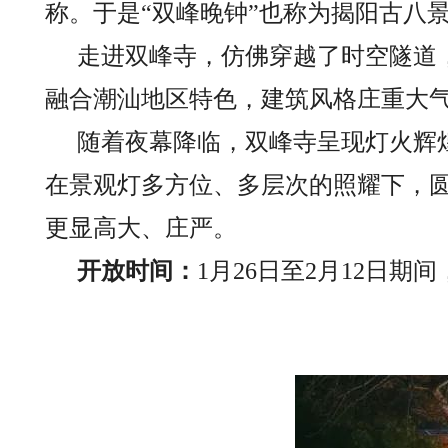
称。于是“双峰晚钟”也称为揭阳古八
走进双峰寺，仿佛穿越了时空隧道
融合潮汕地区特色，建筑风格庄重大
随着夜幕降临，双峰寺呈现灯火辉
在景观灯多方位、多层次的照耀下，
更显高大、庄严。
开放时间：
1月26日至2月12日期间，