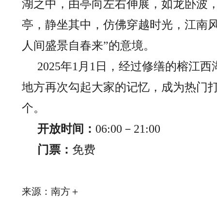
湖之中，由亭向左右伸展，如龙卧波
亭，静坐其中，仿佛穿越时光，江南
人间盛景自春来”的意境。
2025年1月1日，经过修缮的榕
地方再次勾起大家的记忆，成为热门
个。
开放时间：
06:00－21:00
门票：
免费
来源：南方＋