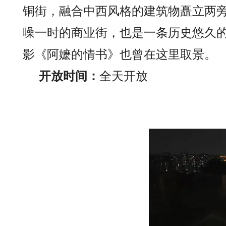
铜街，融合中西风格的建筑物矗立两
噪一时的商业街，也是一条历史悠久
影《阿嬷的情书》也曾在这里取景。
开放时间：
全天开放