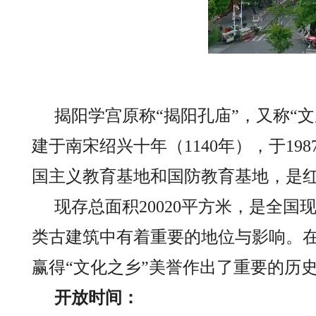
揭阳学宫原称“揭阳孔庙”，又称“文
建于南宋绍兴十年（1140年），于1
国主义教育基地和国防教育基地，是
现存总面积20020平方米，是全
类古建筑中有着重要的地位与影响。
赢得“文化之乡”美誉作出了重要的历
开放时间：