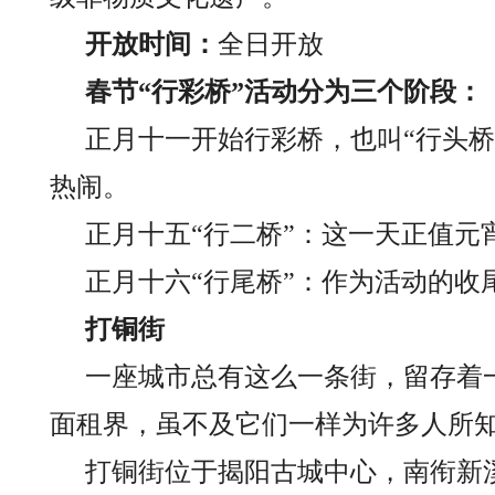
开放时间：
全日开放
春节“行彩桥”活动分为三个阶段：
正月十一开始行彩桥，也叫“行头
热闹。
正月十五“行二桥”：这一天正值
正月十六“行尾桥”：作为活动的收
打铜街
一座城市总有这么一条街，留存着
面租界，虽不及它们一样为许多人所
打铜街位于揭阳古城中心，南衔新