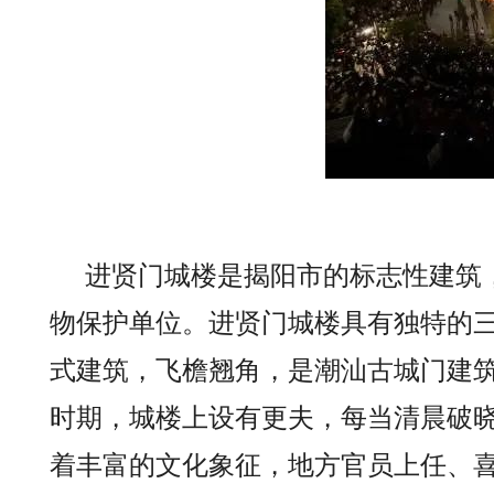
进贤门城楼是揭阳市的标志性建筑，
物保护单位。进贤门城楼具有独特的
式建筑，飞檐翘角，是潮汕古城门建筑
时期，城楼上设有更夫，每当清晨破
着丰富的文化象征，地方官员上任、