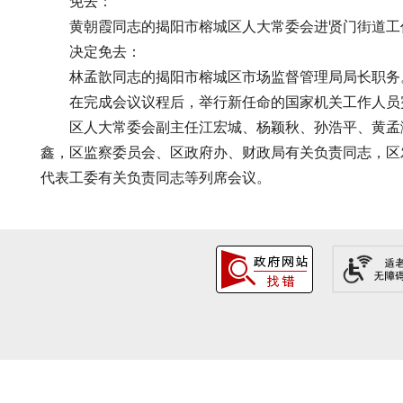
免去：
黄朝霞同志的揭阳市榕城区人大常委会进贤门街道工
决定免去：
林孟歆同志的揭阳市榕城区市场监督管理局局长职务
在完成会议议程后，举行新任命的国家机关工作人员
区人大常委会副主任江宏城、杨颖秋、孙浩平、黄孟湉
鑫，区监察委员会、区政府办、财政局有关负责同志，区
代表工委有关负责同志等列席会议。