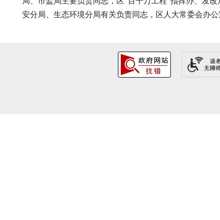
局、市监局主要负责同志，区“百千万工程”指挥办、发
安分局、生态环境分局有关负责同志，区人大常委会办公