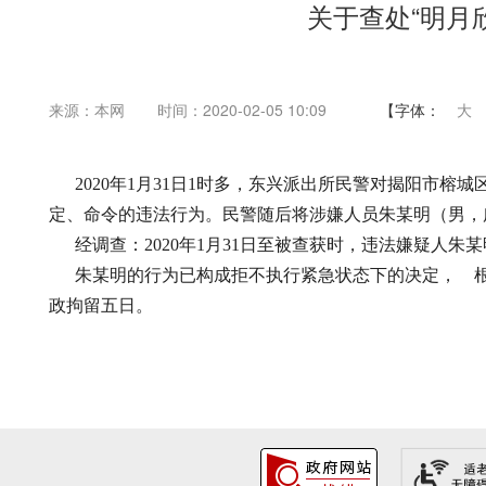
关于查处“明月
来源：本网
时间：2020-02-05 10:09
【字体：
大
2020年1月31日1时多，东兴派出所民警对揭阳市榕
定、命令的违法行为。民警随后将涉嫌人员朱某明（男，
经调查：2020年1月31日至被查获时，违法嫌疑人朱
朱某明的行为已构成拒不执行紧急状态下的决定， 根
政拘留五日。