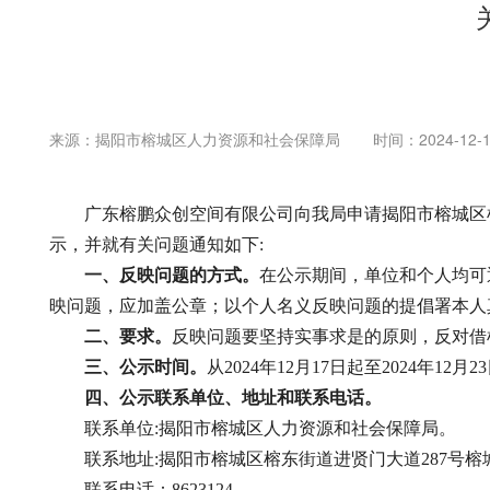
来源：揭阳市榕城区人力资源和社会保障局
时间：2024-12-17
广东榕鹏众创空间有限公司向我局申请揭阳市榕城区榕
示，并就有关问题通知如下:
一、反映问题的方式。
在公示期间，单位和个人均可
映问题，应加盖公章；以个人名义反映问题的提倡署本人
二、要求。
反映问题要坚持实事求是的原则，反对借
三、公示时间。
从2024年12月17日起至2024年12月2
四、公示联系单位、地址和联系电话。
联系单位:揭阳市榕城区人力资源和社会保障局。
联系地址:揭阳市榕城区榕东街道进贤门大道287号榕
联系电话：8623124。