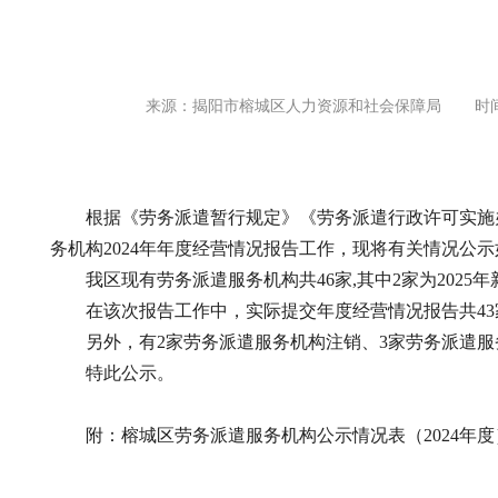
来源：揭阳市榕城区人力资源和社会保障局
时间
根据《劳务派遣暂行规定》《劳务派遣行政许可实施办
务机构2024年年度经营情况报告工作，现将有关情况公
我区现有劳务派遣服务机构共46家,其中2家为2025年
在该次报告工作中，实际提交年度经营情况报告共43家
另外，有2家劳务派遣服务机构注销、3家劳务派遣服
特此公示。
附：榕城区劳务派遣服务机构公示情况表（2024年度