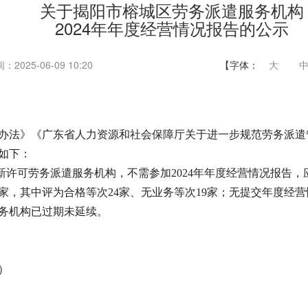
关于揭阳市榕城区劳务派遣服务机构
2024年年度经营情况报告的公示
：2025-06-09 10:20
【字体：
大
法》《广东省人力资源和社会保障厅关于进一步规范劳务派遣
示如下：
新许可劳务派遣服务机构，不需参加2024年年度经营情况报告，应
，其中评为合格等次24家、无业务等次19家；无提交年度经营
务机构已过期未延续。
）