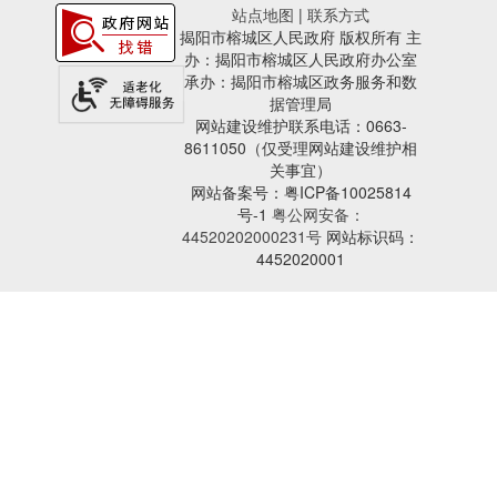
站点地图
|
联系方式
揭阳市榕城区人民政府 版权所有 主
办：揭阳市榕城区人民政府办公室
承办：揭阳市榕城区政务服务和数
据管理局
网站建设维护联系电话：0663-
8611050（仅受理网站建设维护相
关事宜）
网站备案号：粤ICP备10025814
号-1
粤公网安备：
44520202000231号
网站标识码：
4452020001