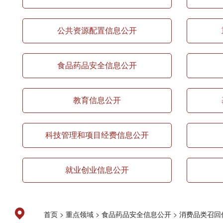
公共资源配置信息公开
食品药品安全信息公开
教育信息公开
科技管理和项目经费信息公开
就业创业信息公开
>
>
>
首页
重点领域
食品药品安全信息公开
消费品类召回